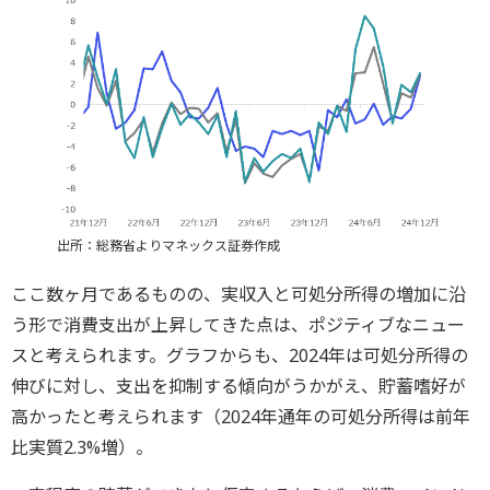
出所：総務省よりマネックス証券作成
ここ数ヶ月であるものの、実収入と可処分所得の増加に沿
う形で消費支出が上昇してきた点は、ポジティブなニュー
スと考えられます。グラフからも、2024年は可処分所得の
伸びに対し、支出を抑制する傾向がうかがえ、貯蓄嗜好が
高かったと考えられます（2024年通年の可処分所得は前年
比実質2.3%増）。