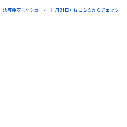
決算発表スケジュール（1月31日）はこちらからチェック