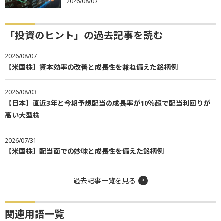
2026/08/07
「投資のヒント」の過去記事を読む
2026/08/07
【米国株】資本効率の改善と成長性を兼ね備えた銘柄例
2026/08/03
【日本】直近3年と今期予想配当の成長率が10％超で配当利回りが
高い大型株
2026/07/31
【米国株】配当面での妙味と成長性を備えた銘柄例
過去記事一覧を見る
関連用語一覧