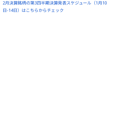
2月決算銘柄の第3四半期決算発表スケジュール（1月10
日-14日）はこちらからチェック