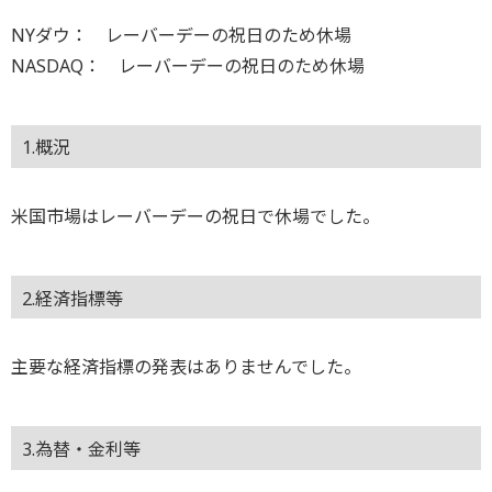
NYダウ： レーバーデーの祝日のため休場
NASDAQ： レーバーデーの祝日のため休場
1.概況
米国市場はレーバーデーの祝日で休場でした。
2.経済指標等
主要な経済指標の発表はありませんでした。
3.為替・金利等