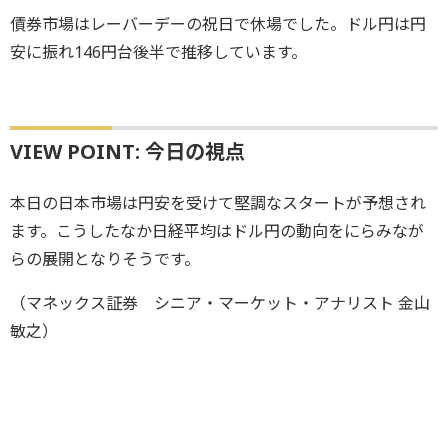
債券市場はレーバーデーの祝日で休場でした。ドル円は円
安に振れ146円台後半で推移しています。
VIEW POINT: 今日の視点
本日の日本市場は円安を受けて堅調なスタートが予想され
ます。こうしたなか日経平均はドル円の動向をにらみなが
らの展開となりそうです。
（マネックス証券 シニア・マーケット・アナリスト 金山
敏之）