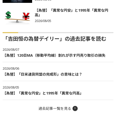
【為替】「異常な円安」と1995年「異常な円
高」
2026/08/05
「吉田恒の為替デイリー」の過去記事を読む
2026/08/07
【為替】120日MA（移動平均線）割れが示す円売り取引の損失
2026/08/06
【為替】「日米通貨同盟の完成形」の意味とは？
2026/08/05
【為替】「異常な円安」と1995年「異常な円高」
過去記事一覧を見る