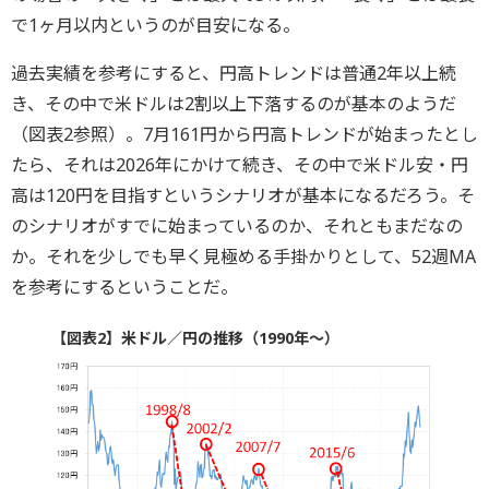
で1ヶ月以内というのが目安になる。
過去実績を参考にすると、円高トレンドは普通2年以上続
き、その中で米ドルは2割以上下落するのが基本のようだ
（図表2参照）。7月161円から円高トレンドが始まったとし
たら、それは2026年にかけて続き、その中で米ドル安・円
高は120円を目指すというシナリオが基本になるだろう。そ
のシナリオがすでに始まっているのか、それともまだなの
か。それを少しでも早く見極める手掛かりとして、52週MA
を参考にするということだ。
【図表2】米ドル／円の推移（1990年～）