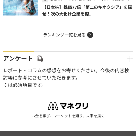
【日本株】株価77倍「第二のキオクシア」を探
せ！次の大化け企業を探...
ランキング一覧を見る
アンケート
レポート・コラムの感想をお寄せください。今後の内容検
討等に参考にさせていただきます。
※は必須項目です。
お金を学び、マーケットを知り、未来を描く