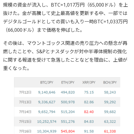
規模の資金が流入し、BTC=1,017万円（65,000ドル）を上
抜けた。金が高騰して史上最高値を更新する中、一部では
デジタルゴールドとしての買いも入り一時BTC=1,033万円
（66,000ドル）まで価格を伸ばした。
その後は、マウントゴックス関連の売り圧力への懸念が再
燃したことや、S&Pとナスダックが対中半導体規制の強化
に関する報道を受けて急落したことなどを理由に、上値が
重くなった。