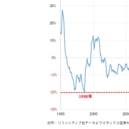
出所：リフィニティブ社データよりマネックス証券