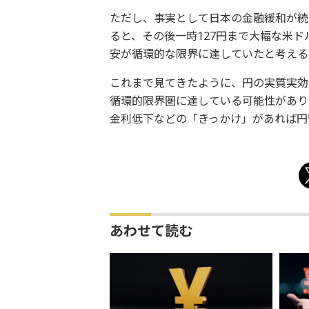
ただし、事実として日本の金融緩和が続く
ると、その後一時127円まで大幅な米
安が循環的な限界に達していたと考える
これまで見てきたように、円の実質実効
循環的限界圏に達している可能性があり
金利低下などの「きっかけ」があれば円
あわせて読む