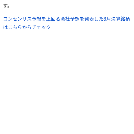
す。
コンセンサス予想を上回る会社予想を発表した8月決算銘柄
はこちらからチェック