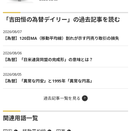
「吉田恒の為替デイリー」の過去記事を読む
2026/08/07
【為替】120日MA（移動平均線）割れが示す円売り取引の損失
2026/08/06
【為替】「日米通貨同盟の完成形」の意味とは？
2026/08/05
【為替】「異常な円安」と1995年「異常な円高」
過去記事一覧を見る
関連用語一覧