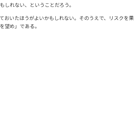
もしれない、ということだろう。
ておいたほうがよいかもしれない。そのうえで、リスクを果
を望め」である。