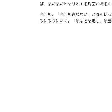
ば、まだまだヒヤリとする場面があるか
今回も、「今回も違わない」と腹を括っ
敢に取りにいく。「最悪を想定し、最善