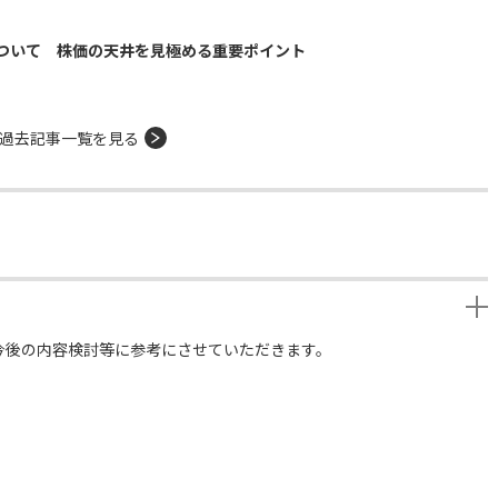
ついて 株価の天井を見極める重要ポイント
過去記事一覧を見る
今後の内容検討等に参考にさせていただきます。