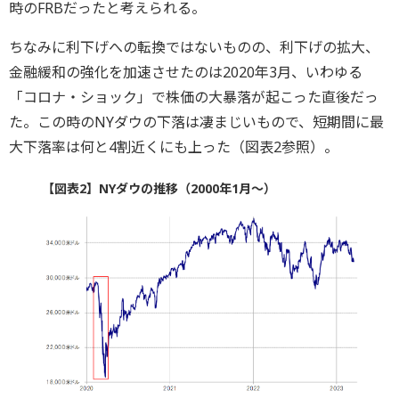
時のFRBだったと考えられる。
ちなみに利下げへの転換ではないものの、利下げの拡大、
金融緩和の強化を加速させたのは2020年3月、いわゆる
「コロナ・ショック」で株価の大暴落が起こった直後だっ
た。この時のNYダウの下落は凄まじいもので、短期間に最
大下落率は何と4割近くにも上った（図表2参照）。
【図表2】NYダウの推移（2000年1月～）