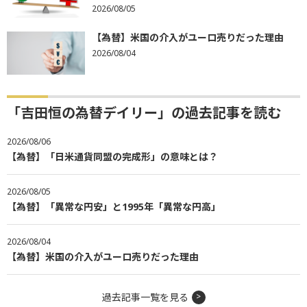
2026/08/05
【為替】米国の介入がユーロ売りだった理由
2026/08/04
「吉田恒の為替デイリー」の過去記事を読む
2026/08/06
【為替】「日米通貨同盟の完成形」の意味とは？
2026/08/05
【為替】「異常な円安」と1995年「異常な円高」
2026/08/04
【為替】米国の介入がユーロ売りだった理由
過去記事一覧を見る