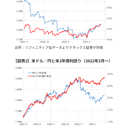
出所：リフィニティブ社データよりマネックス証券が作成
【図表2】米ドル／円と米2年債利回り（2022年3月～）