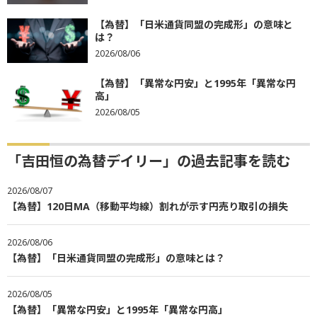
【為替】「日米通貨同盟の完成形」の意味と
は？
2026/08/06
【為替】「異常な円安」と1995年「異常な円
高」
2026/08/05
「吉田恒の為替デイリー」の過去記事を読む
2026/08/07
【為替】120日MA（移動平均線）割れが示す円売り取引の損失
2026/08/06
【為替】「日米通貨同盟の完成形」の意味とは？
2026/08/05
【為替】「異常な円安」と1995年「異常な円高」