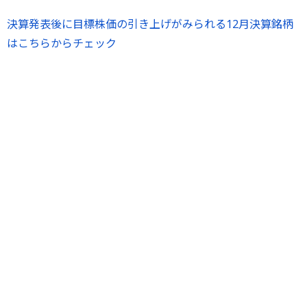
決算発表後に目標株価の引き上げがみられる12月決算銘柄
はこちらからチェック