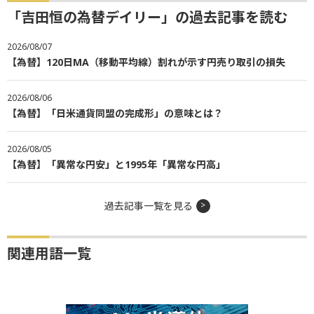
「吉田恒の為替デイリー」の過去記事を読む
2026/08/07
【為替】120日MA（移動平均線）割れが示す円売り取引の損失
2026/08/06
【為替】「日米通貨同盟の完成形」の意味とは？
2026/08/05
【為替】「異常な円安」と1995年「異常な円高」
過去記事一覧を見る
関連用語一覧