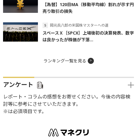
【為替】120日MA（移動平均線）割れが示す円
売り取引の損失
岡元兵八郎の米国株マスターへの道
スペースＸ［SPCX］上場後初の決算発表、数字
は良かったが株価が下落...
ランキング一覧を見る
アンケート
レポート・コラムの感想をお寄せください。今後の内容検
討等に参考にさせていただきます。
※は必須項目です。