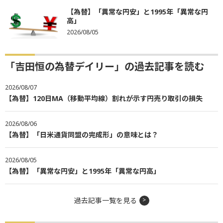
【為替】「異常な円安」と1995年「異常な円
高」
2026/08/05
「吉田恒の為替デイリー」の過去記事を読む
2026/08/07
【為替】120日MA（移動平均線）割れが示す円売り取引の損失
2026/08/06
【為替】「日米通貨同盟の完成形」の意味とは？
2026/08/05
【為替】「異常な円安」と1995年「異常な円高」
過去記事一覧を見る