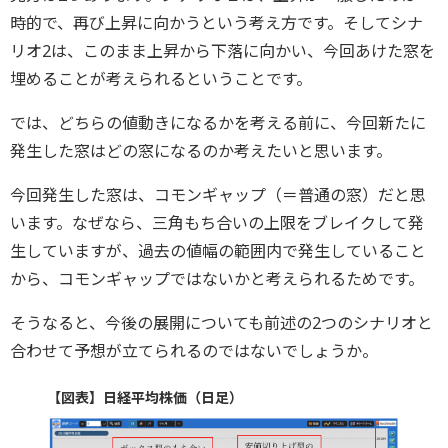
時的で、再び上昇に向かうという考え方です。そしてシナ
リオ2は、このまま上昇から下落に向かい、今回あけた窓を
埋めることが考えられるということです。
では、どちらの値動きになるかを考える前に、今回新たに
発生した窓はどの窓になるのか考えたいと思います。
今回発生した窓は、コモンギャップ（＝普通の窓）だと思
います。なぜなら、三角もち合いの上限をブレイクして発
生していますが、過去の値幅の範囲内で発生していること
から、コモンギャップではないかと考えられるためです。
そうなると、今後の展開についても前述の2つのシナリオと
合わせて予想が立てられるのではないでしょうか。
【図表】日経平均株価（日足）