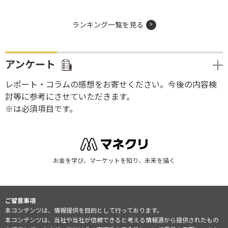
ランキング一覧を見る
アンケート
レポート・コラムの感想をお寄せください。今後の内容検
討等に参考にさせていただきます。
※は必須項目です。
お金を学び、マーケットを知り、未来を描く
ご留意事項
本コンテンツは、情報提供を目的として行っております。
本コンテンツは、当社や当社が信頼できると考える情報源から提供されたもの