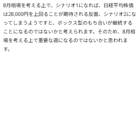
8月相場を考える上で、シナリオ1になれば、日経平均株価
は28,000円を上回ることが期待される反面、シナリオ2にな
ってしまうようですと、ボックス型のもち合いが継続する
ことになるのではないかと考えられます。そのため、8月相
場を考える上で重要な週になるのではないかと思われま
す。