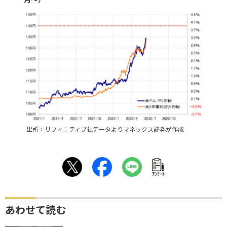
出所：リフィニティブ社データよりマネックス証券が作成
ｱﾝｹｰﾄ
あわせて読む