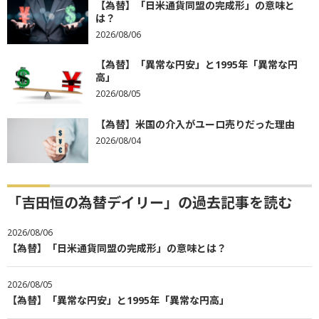
【為替】「日米通貨同盟の完成形」の意味と
は？
2026/08/06
【為替】「異常な円安」と1995年「異常な円
高」
2026/08/05
【為替】米国の介入がユーロ売りだった理由
2026/08/04
「吉田恒の為替デイリー」の過去記事を読む
2026/08/06
【為替】「日米通貨同盟の完成形」の意味とは？
2026/08/05
【為替】「異常な円安」と1995年「異常な円高」