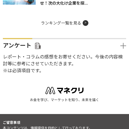
せ！次の大化け企業を探...
ランキング一覧を見る
アンケート
レポート・コラムの感想をお寄せください。今後の内容検
討等に参考にさせていただきます。
※は必須項目です。
お金を学び、マーケットを知り、未来を描く
ご留意事項
本コンテンツは、情報提供を目的として行っております。