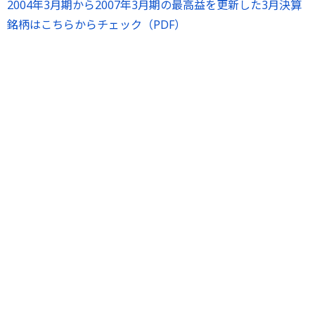
2004年3月期から2007年3月期の最高益を更新した3月決算
銘柄はこちらからチェック（PDF）