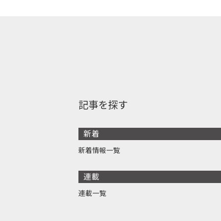
記事を探す
新着
新着情報一覧
連載
連載一覧