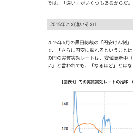
では、「違い」がいくつもあるからだ。
2015年との違いその1
2015年6月の黒田総裁の「円安けん
で、「さらに円安に振れるということは
の円の実質実効レートは、安値更新中（
い」と言われても、「なるほど」とはな
【図表1】円の実質実効レートの推移 （