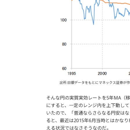
出所:日銀データをもとにマネックス証券が作
そんな円の実質実効レートを5年MA（
にすると、一定のレンジ内を上下動してお
いたので、「普通ならさらなる円安はな
ると、最近は2015年6月当時とはかな
える状況ではなさそうなのだ。