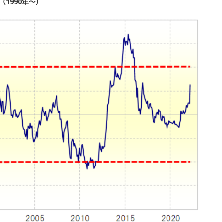
1990年～）