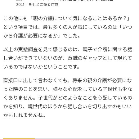
2021」をもとに筆者作成
この他にも「親の介護について気になることはあるか？」
という項目では、最も多くの人が気にしているのは「いつ
から介護が必要になるか」でした。
以上の実態調査を見て感じるのは、親子で介護に関する話
し合いができていないのが、意識のギャップとして現れて
いるのではないかということです。
直接口に出して言わなくても、将来の親の介護が必要にな
った時のことを思い、様々な心配をしている子世代も少な
くありません。子世代がどのようなことを心配しているの
かを知り、親世代のほうから話し合いを切り出すのもいい
かもしれませんね。