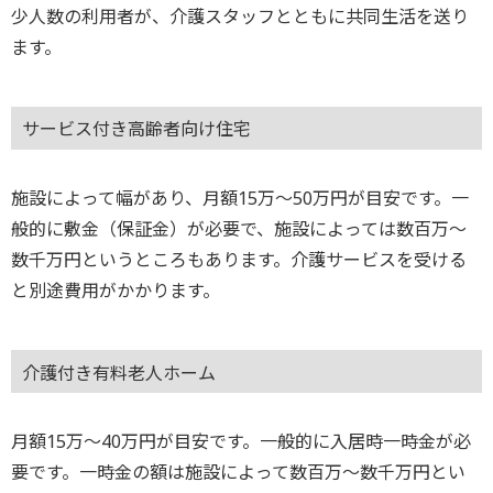
少人数の利用者が、介護スタッフとともに共同生活を送り
ます。
サービス付き高齢者向け住宅
施設によって幅があり、月額15万～50万円が目安です。一
般的に敷金（保証金）が必要で、施設によっては数百万～
数千万円というところもあります。介護サービスを受ける
と別途費用がかかります。
介護付き有料老人ホーム
月額15万～40万円が目安です。一般的に入居時一時金が必
要です。一時金の額は施設によって数百万～数千万円とい