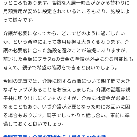
うところもあります。高額な入居一時金がかかる替わりに
月額費用が安めに設定されているところもあり、施設によ
って様々です。
介護が必要になってから、どこでどのように過ごしたい
か、という希望によって費用負担は大きく変わります。介
護の必要度に合った施設を選ぶことが前提にありますが、
前述した金額にプラスαの資金の準備が必要になる可能性も
考えて、親子で希望の確認をできると良いでしょう。
今回の記事では、介護に関する意識について親子間で大き
なギャップがあることをお伝えしました。介護の話題は親
子共に切り出しにくいものですが、介護には資金が必要に
なることもあり、いざ介護が必要となった時にお互いに困
る場合もあります。親子でしっかりと話し合い、事前に準
備しておくと良いでしょう。