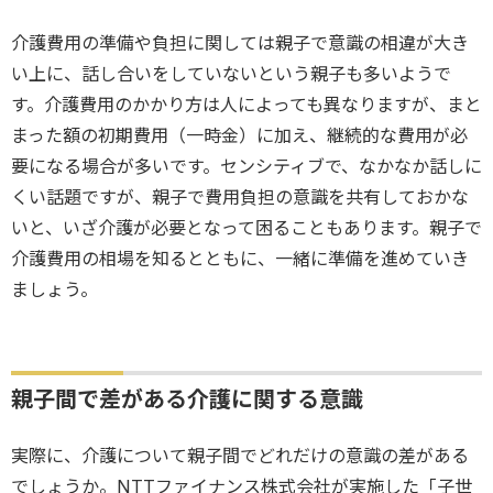
介護費用の準備や負担に関しては親子で意識の相違が大き
い上に、話し合いをしていないという親子も多いようで
す。介護費用のかかり方は人によっても異なりますが、まと
まった額の初期費用（一時金）に加え、継続的な費用が必
要になる場合が多いです。センシティブで、なかなか話しに
くい話題ですが、親子で費用負担の意識を共有しておかな
いと、いざ介護が必要となって困ることもあります。親子で
介護費用の相場を知るとともに、一緒に準備を進めていき
ましょう。
親子間で差がある介護に関する意識
実際に、介護について親子間でどれだけの意識の差がある
でしょうか。NTTファイナンス株式会社が実施した「子世