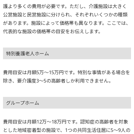
護より多くの費用が必要です。ただし、介護施設は大きく
公営施設と民営施設に分けられ、それぞれいくつかの種類
があります。施設によって価格帯も異なります。ここでは、
代表的な施設の価格帯の目安をお伝えします。
特別養護老人ホーム
費用目安は月額5万～15万円です。特別な事情がある場合を
除き、要介護度3～5の高齢者しか利用できません。
グループホーム
費用目安は月額12万～18万円です。認知症の高齢者を対象
とした地域密着型の施設で、1つの共同生活住居に5～9人の