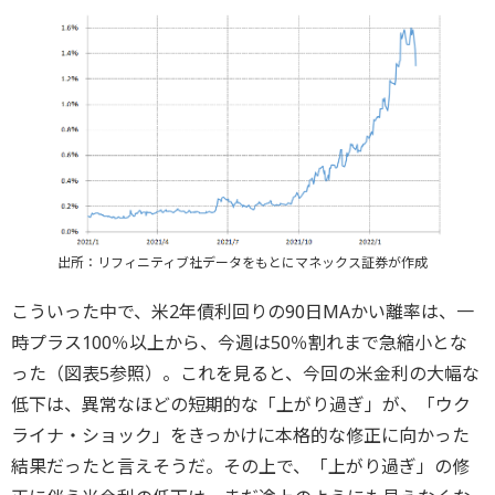
出所：リフィニティブ社データをもとにマネックス証券が作成
こういった中で、米2年債利回りの90日MAかい離率は、一
時プラス100％以上から、今週は50％割れまで急縮小とな
った（図表5参照）。これを見ると、今回の米金利の大幅な
低下は、異常なほどの短期的な「上がり過ぎ」が、「ウク
ライナ・ショック」をきっかけに本格的な修正に向かった
結果だったと言えそうだ。その上で、「上がり過ぎ」の修