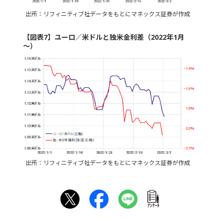
出所：リフィニティブ社データをもとにマネックス証券が作成
【図表7】ユーロ／米ドルと独米金利差（2022年1月
～）
出所：リフィニティブ社データをもとにマネックス証券が作成
ｱﾝｹｰﾄ