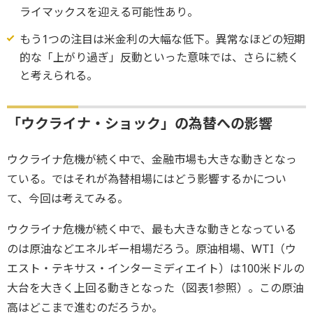
ライマックスを迎える可能性あり。
もう1つの注目は米金利の大幅な低下。異常なほどの短期
的な「上がり過ぎ」反動といった意味では、さらに続く
と考えられる。
「ウクライナ・ショック」の為替への影響
ウクライナ危機が続く中で、金融市場も大きな動きとなっ
ている。ではそれが為替相場にはどう影響するかについ
て、今回は考えてみる。
ウクライナ危機が続く中で、最も大きな動きとなっている
のは原油などエネルギー相場だろう。原油相場、WTI（ウ
エスト・テキサス・インターミディエイト）は100米ドルの
大台を大きく上回る動きとなった（図表1参照）。この原油
高はどこまで進むのだろうか。