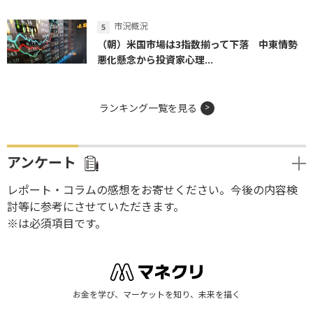
市況概況
（朝）米国市場は3指数揃って下落 中東情勢
悪化懸念から投資家心理...
ランキング一覧を見る
アンケート
レポート・コラムの感想をお寄せください。今後の内容検
討等に参考にさせていただきます。
※は必須項目です。
お金を学び、マーケットを知り、未来を描く