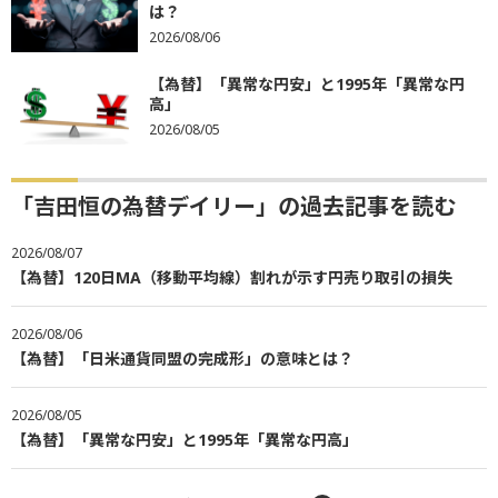
は？
2026/08/06
【為替】「異常な円安」と1995年「異常な円
高」
2026/08/05
「吉田恒の為替デイリー」の過去記事を読む
2026/08/07
【為替】120日MA（移動平均線）割れが示す円売り取引の損失
2026/08/06
【為替】「日米通貨同盟の完成形」の意味とは？
2026/08/05
【為替】「異常な円安」と1995年「異常な円高」