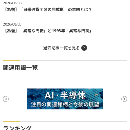
2026/08/06
【為替】「日米通貨同盟の完成形」の意味とは？
2026/08/05
【為替】「異常な円安」と1995年「異常な円高」
過去記事一覧を見る
関連用語一覧
ランキング