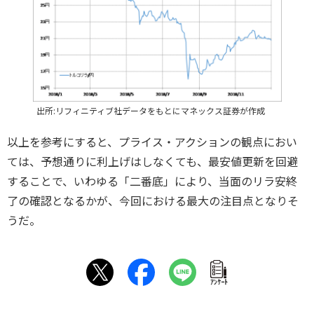
出所:リフィニティブ社データをもとにマネックス証券が作成
以上を参考にすると、プライス・アクションの観点におい
ては、予想通りに利上げはしなくても、最安値更新を回避
することで、いわゆる「二番底」により、当面のリラ安終
了の確認となるかが、今回における最大の注目点となりそ
うだ。
ｱﾝｹｰﾄ