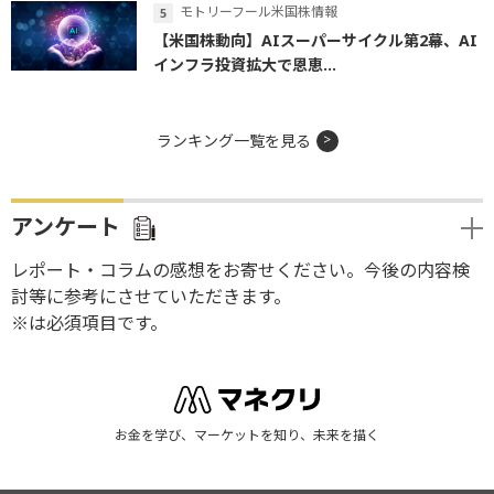
モトリーフール米国株情報
【米国株動向】AIスーパーサイクル第2幕、AI
インフラ投資拡大で恩恵...
ランキング一覧を見る
アンケート
レポート・コラムの感想をお寄せください。今後の内容検
討等に参考にさせていただきます。
※は必須項目です。
お金を学び、マーケットを知り、未来を描く