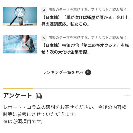
市場のテーマを再訪する。アナリストが読み解くテーマの本質
【日本株】「風が吹けば桶屋が儲かる」金利上
昇の連鎖反応。私たちの...
市場のテーマを再訪する。アナリストが読み解くテーマの本質
【日本株】株価77倍「第二のキオクシア」を探
せ！次の大化け企業を探...
ランキング一覧を見る
アンケート
レポート・コラムの感想をお寄せください。今後の内容検
討等に参考にさせていただきます。
※は必須項目です。