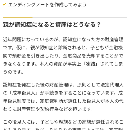
エンディングノートを作成してみよう
親が認知症になると資産はどうなる？
近年問題になっているのが、認知症になった方の財産管理
です。仮に、親が認知症と診断されると、子どもが金融機
関で預貯金を引き出したり、金融商品を売却することがで
きなくなります。本人の資産が事実上「凍結」されてしま
うのです。
認知症を発症した後の財産管理は、原則として法定代理人
の「成年後見人」が手続きをすることになっています。成
年後見制度では、家庭裁判所が選任した後見人が本人の代
わりに財産管理や契約行為などを担います。
この後見人には、子どもや親族などの家族が選任されるこ
ともあります。ただ、それぞれの事情によっては、家庭裁