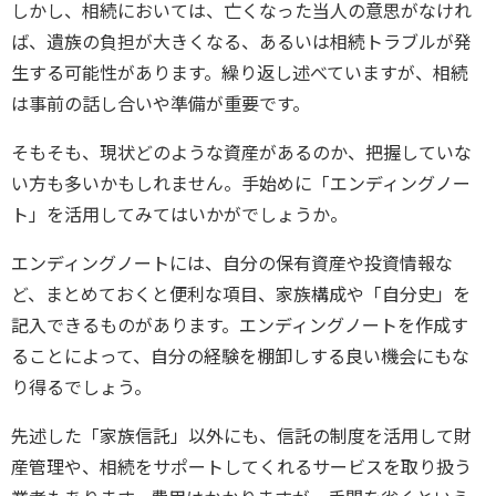
しかし、相続においては、亡くなった当人の意思がなけれ
ば、遺族の負担が大きくなる、あるいは相続トラブルが発
生する可能性があります。繰り返し述べていますが、相続
は事前の話し合いや準備が重要です。
そもそも、現状どのような資産があるのか、把握していな
い方も多いかもしれません。手始めに「エンディングノー
ト」を活用してみてはいかがでしょうか。
エンディングノートには、自分の保有資産や投資情報な
ど、まとめておくと便利な項目、家族構成や「自分史」を
記入できるものがあります。エンディングノートを作成す
ることによって、自分の経験を棚卸しする良い機会にもな
り得るでしょう。
先述した「家族信託」以外にも、信託の制度を活用して財
産管理や、相続をサポートしてくれるサービスを取り扱う