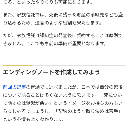
てる、といったやりくりも可能になります。
また、家族信託では、死後に残った財産の承継先なども盛
り込めるため、遺言のような役割も果たせます。
ただ、家族信託は認知症の発症後に契約することは原則で
きません。ここでも事前の準備が重要となります。
エンディングノートを作成してみよう
前回の記事
の冒頭でも述べましたが、日本では自分の死後
について語ることは多くないように思います。「死につい
て話すのは縁起が悪い」というイメージをお持ちの方もい
らっしゃるでしょうし、「契約のような取り決めは苦手」
という心情もよくわかります。