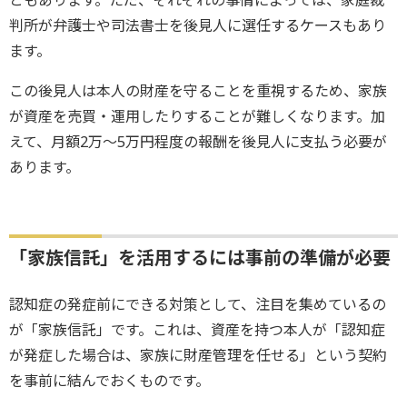
判所が弁護士や司法書士を後見人に選任するケースもあり
ます。
この後見人は本人の財産を守ることを重視するため、家族
が資産を売買・運用したりすることが難しくなります。加
えて、月額2万～5万円程度の報酬を後見人に支払う必要が
あります。
「家族信託」を活用するには事前の準備が必要
認知症の発症前にできる対策として、注目を集めているの
が「家族信託」です。これは、資産を持つ本人が「認知症
が発症した場合は、家族に財産管理を任せる」という契約
を事前に結んでおくものです。