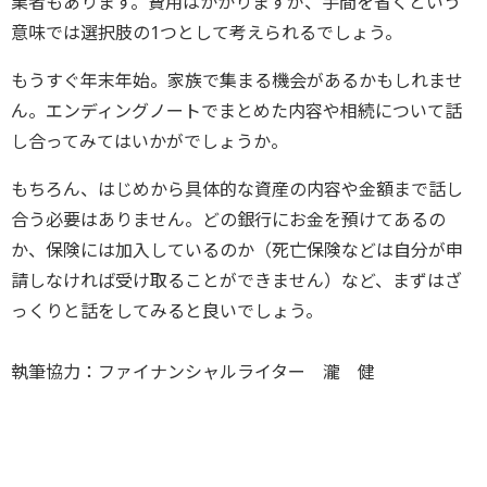
業者もあります。費用はかかりますが、手間を省くという
意味では選択肢の1つとして考えられるでしょう。
もうすぐ年末年始。家族で集まる機会があるかもしれませ
ん。エンディングノートでまとめた内容や相続について話
し合ってみてはいかがでしょうか。
もちろん、はじめから具体的な資産の内容や金額まで話し
合う必要はありません。どの銀行にお金を預けてあるの
か、保険には加入しているのか（死亡保険などは自分が申
請しなければ受け取ることができません）など、まずはざ
っくりと話をしてみると良いでしょう。
執筆協力：ファイナンシャルライター 瀧 健