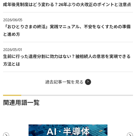
成年後見制度はどう変わる？26年ぶりの大改正のポイントと注意点
2026/06/05
「おひとりさまの終活」実践マニュアル、不安をなくすための準備
と進め方
2026/05/01
生前に行った遺産分割に効力はない？被相続人の意思を実現できる
方法とは
過去記事一覧を見る
関連用語一覧