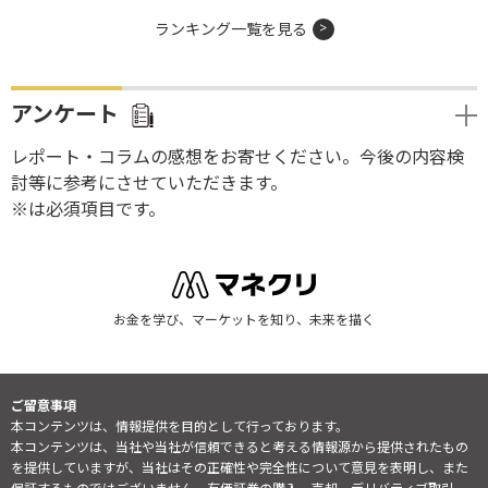
ランキング一覧を見る
アンケート
レポート・コラムの感想をお寄せください。今後の内容検
討等に参考にさせていただきます。
※は必須項目です。
お金を学び、マーケットを知り、未来を描く
ご留意事項
本コンテンツは、情報提供を目的として行っております。
本コンテンツは、当社や当社が信頼できると考える情報源から提供されたもの
を提供していますが、当社はその正確性や完全性について意見を表明し、また