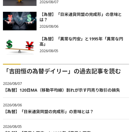
2026/08/07
【為替】「日米通貨同盟の完成形」の意味と
は？
2026/08/06
【為替】「異常な円安」と1995年「異常な円
高」
2026/08/05
「吉田恒の為替デイリー」の過去記事を読む
2026/08/07
【為替】120日MA（移動平均線）割れが示す円売り取引の損失
2026/08/06
【為替】「日米通貨同盟の完成形」の意味とは？
2026/08/05