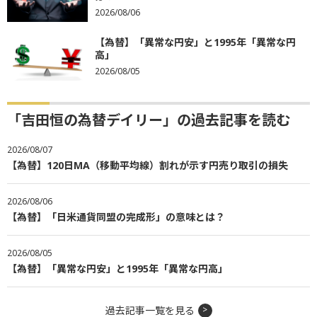
2026/08/06
【為替】「異常な円安」と1995年「異常な円
高」
2026/08/05
「吉田恒の為替デイリー」の過去記事を読む
2026/08/07
【為替】120日MA（移動平均線）割れが示す円売り取引の損失
2026/08/06
【為替】「日米通貨同盟の完成形」の意味とは？
2026/08/05
【為替】「異常な円安」と1995年「異常な円高」
過去記事一覧を見る