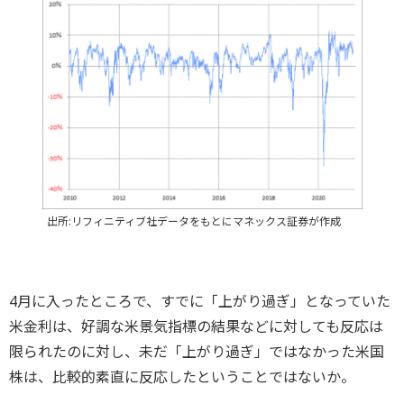
出所:リフィニティブ社データをもとにマネックス証券が作成
4月に入ったところで、すでに「上がり過ぎ」となっていた
米金利は、好調な米景気指標の結果などに対しても反応は
限られたのに対し、未だ「上がり過ぎ」ではなかった米国
株は、比較的素直に反応したということではないか。