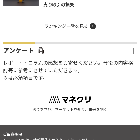
売り取引の損失
ランキング一覧を見る
アンケート
レポート・コラムの感想をお寄せください。今後の内容検
討等に参考にさせていただきます。
※は必須項目です。
お金を学び、マーケットを知り、未来を描く
ご留意事項