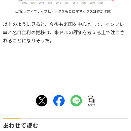
出所:リフィニティブ社データをもとにマネックス証券が作成
以上のように見ると、今後も米国を中心として、インフレ
率と名目金利の推移は、米ドルの評価を考える上で注目さ
れることになりそうだ。
ｱﾝｹｰﾄ
あわせて読む