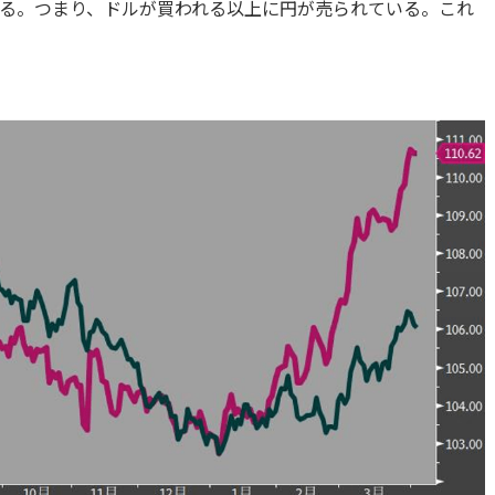
る。つまり、ドルが買われる以上に円が売られている。これ