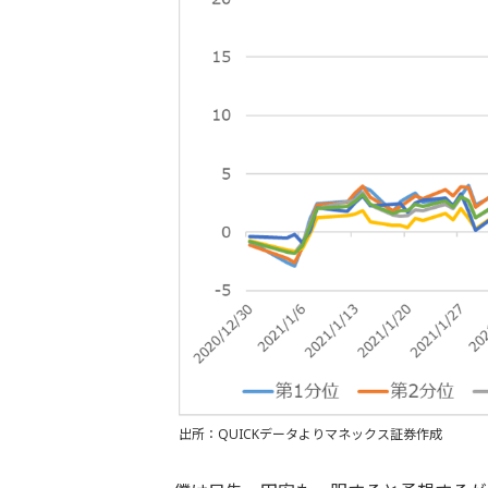
出所：QUICKデータよりマネックス証券作成