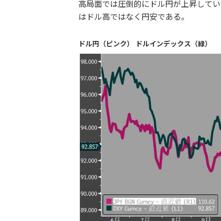
高局面では圧倒的にドル円が上昇してい
はドル高ではなく円安である。
ドル円（ピンク） ドルインデックス（緑）