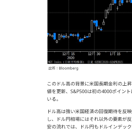
出所：Bloomberg
このドル高の背景に米国長期金利の上昇
値を更新、S&P500は初の4000ポ
いる。
ドル高は強い米国経済の回復期待を反映
し、ドル円相場にはそれ以外の要素が反
安の流れでは、ドル円もドルインデック