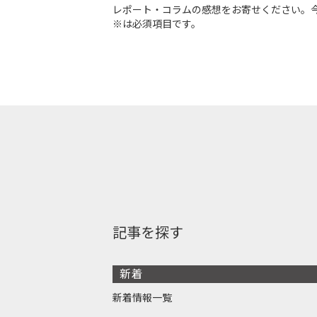
レポート・コラムの感想をお寄せください。
※は必須項目です。
記事を探す
新着
新着情報一覧