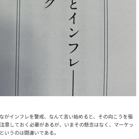
ながインフレを警戒、なんて言い始めると、その向こうを張
注意しておく必要があるが、いまその懸念はなく、マーケッ
というのは間違いである。