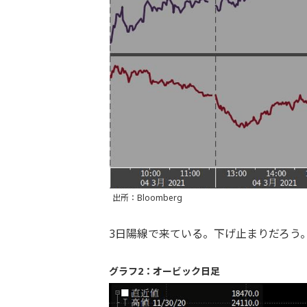
出所：Bloomberg
3日陽線で来ている。下げ止まりだろう
グラフ2：オービック日足