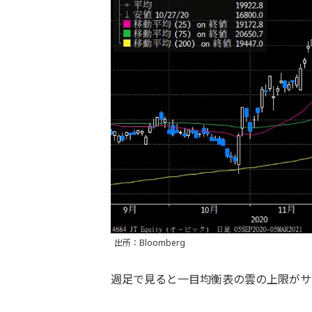
出所：Bloomberg
週足で見ると一目均衡表の雲の上限がサ