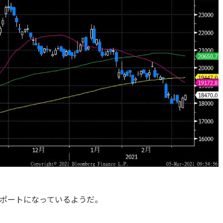
ポートになっているようだ。