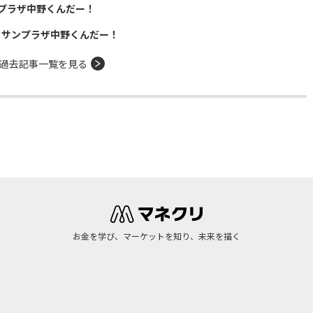
プラザ中野くんだー！
！サンプラザ中野くんだー！
過去記事一覧を見る
お金を学び、マーケットを知り、未来を描く