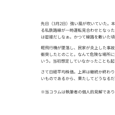
先日（3月2日）強い風が吹いていた。
る私鉄路線が一時運転見合わせとなった
は密接だしなぁ。かつて線路を敷いた頃
軽飛行機が墜落し、民家が炎上した事故
衝突したとのこと。なんて危険な場所に
いう。当初想定していなかったことも起
さて日経平均株価。上昇は継続か終わり
いものであるから、果たしてどうなるだ
※当コラムは執筆者の個人的見解であり