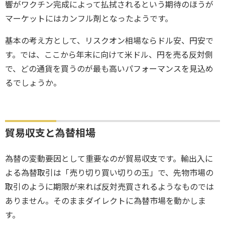
響がワクチン完成によって払拭されるという期待のほうが
マーケットにはカンフル剤となったようです。
基本の考え方として、リスクオン相場ならドル安、円安で
す。では、ここから年末に向けて米ドル、円を売る反対側
で、どの通貨を買うのが最も高いパフォーマンスを見込め
るでしょうか。
貿易収支と為替相場
為替の変動要因として重要なのが貿易収支です。輸出入に
よる為替取引は「売り切り買い切りの玉」で、先物市場の
取引のように期限が来れば反対売買されるようなものでは
ありません。そのままダイレクトに為替市場を動かしま
す。