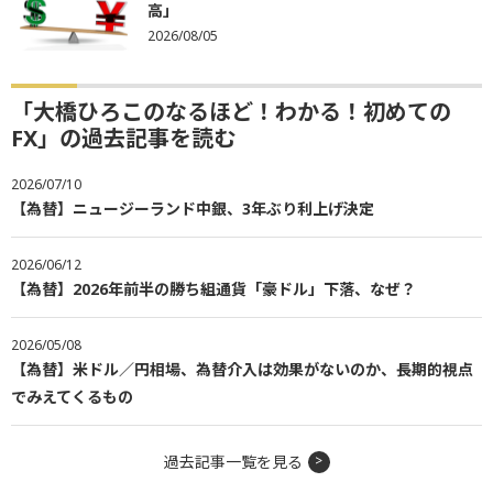
高」
2026/08/05
「大橋ひろこのなるほど！わかる！初めての
FX」の過去記事を読む
2026/07/10
【為替】ニュージーランド中銀、3年ぶり利上げ決定
2026/06/12
【為替】2026年前半の勝ち組通貨「豪ドル」下落、なぜ？
2026/05/08
【為替】米ドル／円相場、為替介入は効果がないのか、長期的視点
でみえてくるもの
過去記事一覧を見る