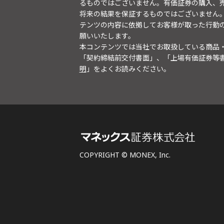
るものではございません。有価証券の購入、
将来の結果を保証するものではございません
テンツの内容に依拠してお客様が取った行動
願いいたします。
本コンテンツでは当社でお取扱している商品
「契約締結前交付書面」、「上場有価証券等
明
」をよくお読みください。
COPYRIGHT © MONEX, Inc.