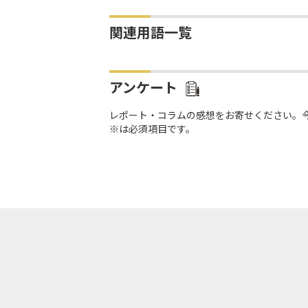
関連用語一覧
アンケート
レポート・コラムの感想をお寄せください。
※は必須項目です。