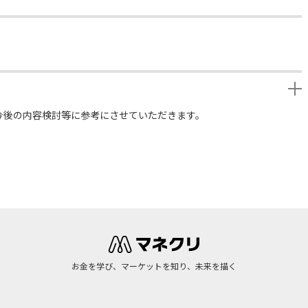
今後の内容検討等に参考にさせていただきます。
お金を学び、マーケットを知り、未来を描く