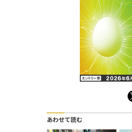
あわせて読む