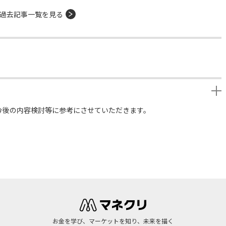
過去記事一覧を見る
今後の内容検討等に参考にさせていただきます。
お金を学び、マーケットを知り、未来を描く