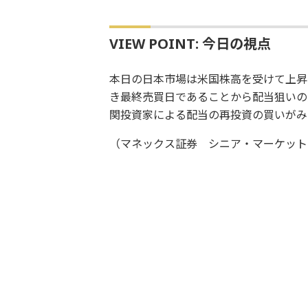
VIEW POINT: 今日の視点
本日の日本市場は米国株高を受けて上昇
き最終売買日であることから配当狙いの
関投資家による配当の再投資の買いがみ
（マネックス証券 シニア・マーケット・