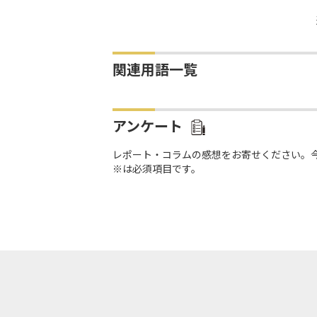
関連用語一覧
アンケート
レポート・コラムの感想をお寄せください。
※は必須項目です。