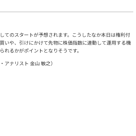
してのスタートが予想されます。こうしたなか本日は権利付
買いや、引けにかけて先物に株価指数に連動して運用する機
られるかがポイントとなりそうです。
アナリスト 金山 敏之）