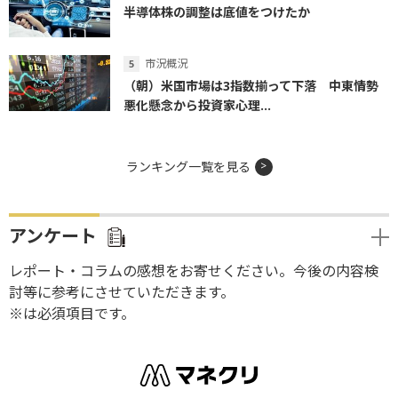
半導体株の調整は底値をつけたか
市況概況
（朝）米国市場は3指数揃って下落 中東情勢
悪化懸念から投資家心理...
ランキング一覧を見る
アンケート
レポート・コラムの感想をお寄せください。今後の内容検
討等に参考にさせていただきます。
※は必須項目です。