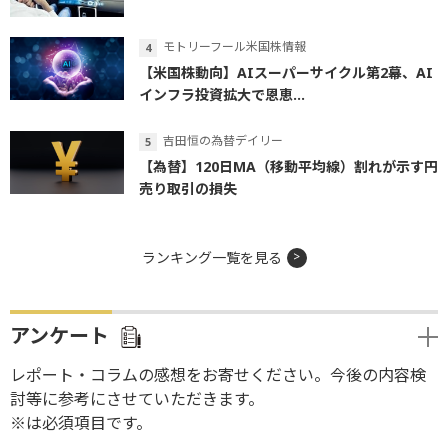
モトリーフール米国株情報
【米国株動向】AIスーパーサイクル第2幕、AI
インフラ投資拡大で恩恵...
吉田恒の為替デイリー
【為替】120日MA（移動平均線）割れが示す円
売り取引の損失
ランキング一覧を見る
アンケート
レポート・コラムの感想をお寄せください。今後の内容検
討等に参考にさせていただきます。
※は必須項目です。