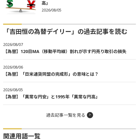
高」
2026/08/05
「吉田恒の為替デイリー」の過去記事を読む
2026/08/07
【為替】120日MA（移動平均線）割れが示す円売り取引の損失
2026/08/06
【為替】「日米通貨同盟の完成形」の意味とは？
2026/08/05
【為替】「異常な円安」と1995年「異常な円高」
過去記事一覧を見る
関連用語一覧