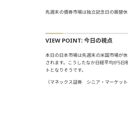
先週末の債券市場は独立記念日の振替休
VIEW POINT: 今日の視点
本日の日本市場は先週末の米国市場が休
されます。こうしたなか日経平均が5日移
トとなりそうです。
（マネックス証券 シニア・マーケット・