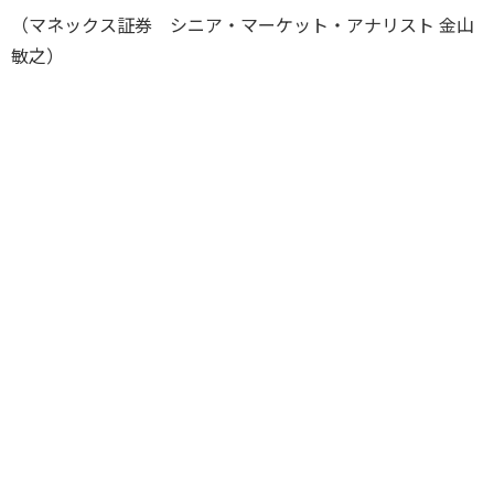
（マネックス証券 シニア・マーケット・アナリスト 金山
敏之）