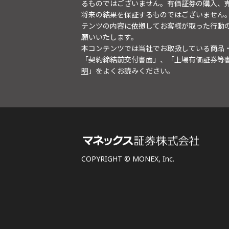
るものではございません。有価証券の購入、
将来の結果を保証するものではございません
テンツの内容に依拠してお客様が取った行動
願いいたします。
本コンテンツでは当社でお取扱している商品
「契約締結前交付書面」、「上場有価証券等
明
」をよくお読みください。
COPYRIGHT © MONEX, Inc.