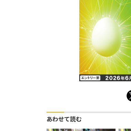
あわせて読む