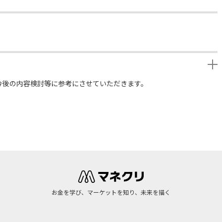
今後の内容検討等に参考にさせていただきます。
お金を学び、マーケットを知り、未来を描く