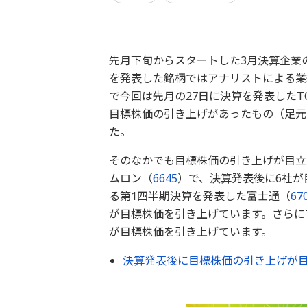
先月下旬からスタートした3月決算企業
を発表した銘柄ではアナリストによる業
で今回は先月の27日に決算を発表したTO
目標株価の引き上げがあったもの（足元
た。
そのなかでも目標株価の引き上げが目立
ムロン（
6645
）で、決算発表後に6社が
る第1四半期決算を発表した富士通（
67
が目標株価を引き上げています。さらに
が目標株価を引き上げています。
決算発表後に目標株価の引き上げが