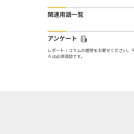
関連用語一覧
アンケート
レポート・コラムの感想をお寄せください。
※は必須項目です。