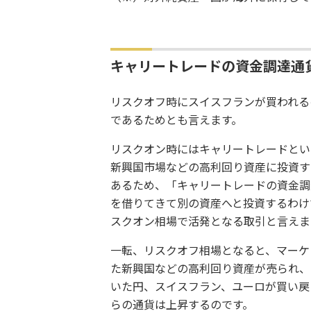
キャリートレードの資金調達通
リスクオフ時にスイスフランが買われる
であるためとも言えます。
リスクオン時にはキャリートレードとい
新興国市場などの高利回り資産に投資す
あるため、「キャリートレードの資金調
を借りてきて別の資産へと投資するわけ
スクオン相場で活発となる取引と言えま
一転、リスクオフ相場となると、マーケ
た新興国などの高利回り資産が売られ、
いた円、スイスフラン、ユーロが買い戻
らの通貨は上昇するのです。