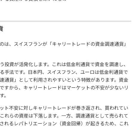
貨
のは、スイスフランが「キャリートレードの資金調達通貨」
う投資が活発化します。これは低金利通貨で資金を調達し、
る手法です。日本円、スイスフラン、ユーロは低金利通貨で
達通貨」として利用されやすいという特徴があります。資金
ですから、キャリートレードはマーケットの不安が少ないリ
す。
ット不安に対しキャリートレードが巻き返され、買われてい
これらの資産は下落します。一方、調達通貨として売られて
されるレパトリエーション（資金回帰）が起きるため、これ