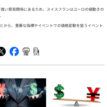
、強い貿易関係にあるため、スイスフランはユーロの値動きの
。
とから、重要な指標やイベントでの価格変動を狙うイベント
印刷
ｱﾝｹｰﾄ