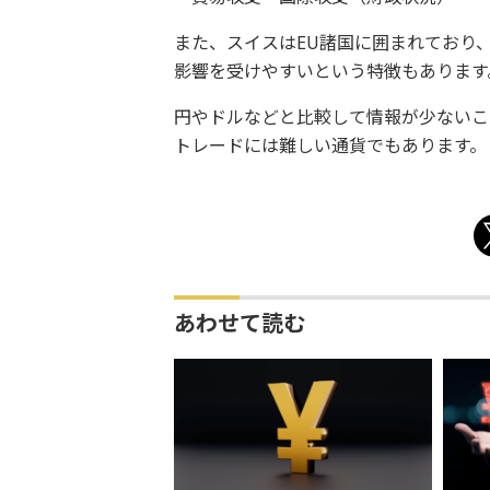
また、スイスはEU諸国に囲まれており
影響を受けやすいという特徴もあります
円やドルなどと比較して情報が少ないこ
トレードには難しい通貨でもあります。
あわせて読む