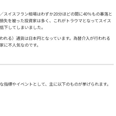
／スイスフラン相場はわずか20分ほどの間に40％もの暴落と
損失を被った投資家は多く、これがトラウマとなってスイス
低下してしまいました。
われる）通貨は日本円となっています。為替介入が行われる
家に不人気なのです。
な指標やイベントとして、主に以下のものが挙げられます。
）