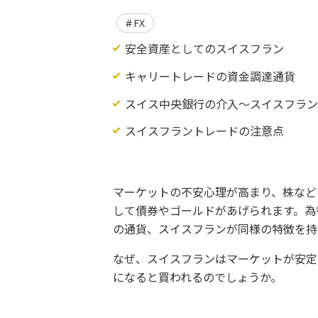
FX
安全資産としてのスイスフラン
キャリートレードの資金調達通貨
スイス中央銀行の介入～スイスフラ
スイスフラントレードの注意点
マーケットの不安心理が高まり、株など
して債券やゴールドがあげられます。為
の通貨、スイスフランが同様の特徴を持
なぜ、スイスフランはマーケットが安定
になると買われるのでしょうか｡