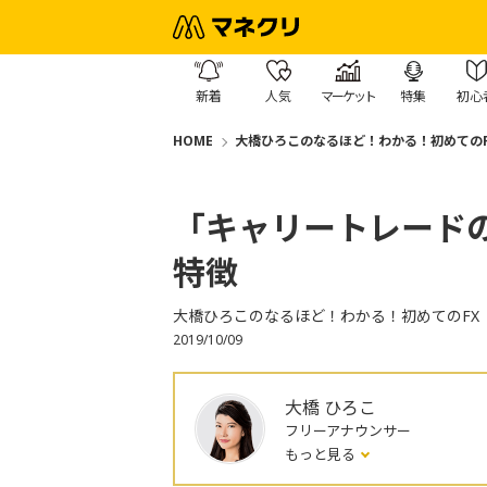
新着
人気
マーケット
特集
初心
HOME
大橋ひろこのなるほど！わかる！初めてのF
「キャリートレード
特徴
大橋ひろこのなるほど！わかる！初めてのFX
2019/10/09
大橋 ひろこ
フリーアナウンサー
もっと見る