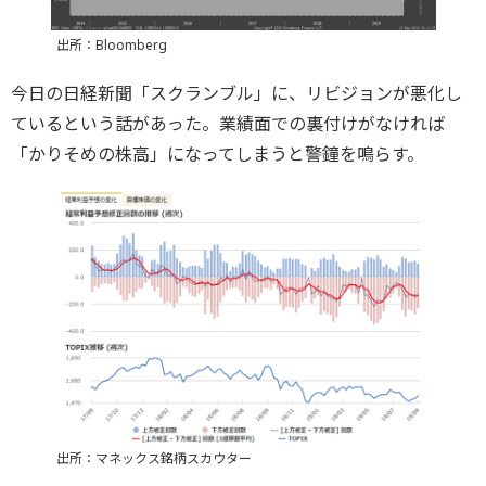
出所：Bloomberg
今日の日経新聞「スクランブル」に、リビジョンが悪化し
ているという話があった。業績面での裏付けがなければ
「かりそめの株高」になってしまうと警鐘を鳴らす。
出所：マネックス銘柄スカウター