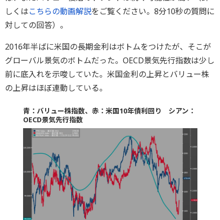
しくは
こちらの動画解説
をご覧ください。8分10秒の質問に
対しての回答）。
2016年半ばに米国の長期金利はボトムをつけたが、そこが
グローバル景気のボトムだった。OECD景気先行指数は少し
前に底入れを示唆していた。米国金利の上昇とバリュー株
の上昇はほぼ連動している。
青：バリュー株指数、赤：米国10年債利回り シアン：
OECD景気先行指数