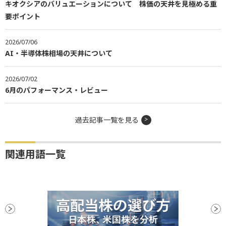
キオクシアのバリュエーションについて 株価の天井を見極める重
要ポイント
2026/07/06
AI・半導体株相場の天井について
2026/07/02
6月のパフォーマンス・レビュー
過去記事一覧を見る
関連用語一覧