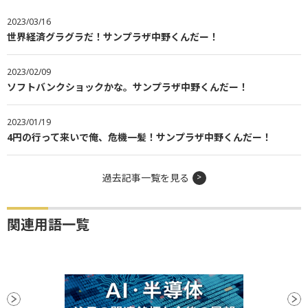
2023/03/16
世界経済グラグラだ！サンプラザ中野くんだー！
2023/02/09
ソフトバンクショックかな。サンプラザ中野くんだー！
2023/01/19
4円の行って来いで俺、危機一髪！サンプラザ中野くんだー！
過去記事一覧を見る
関連用語一覧