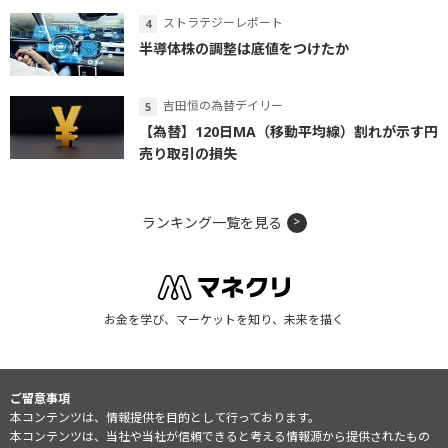
ストラテジーレポート
半導体株の調整は底値をつけたか
吉田恒の為替デイリー
【為替】120日MA（移動平均線）割れが示す円
売り取引の損失
ランキング一覧を見る
お金を学び、マーケットを知り、未来を描く
ご留意事項
本コンテンツは、情報提供を目的として行っております。
本コンテンツは、当社や当社が信頼できると考える情報源から提供されたもの