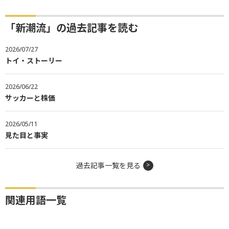
「新潮流」の過去記事を読む
2026/07/27
トイ・ストーリー
2026/06/22
サッカーと株価
2026/05/11
見た目と事実
過去記事一覧を見る
関連用語一覧