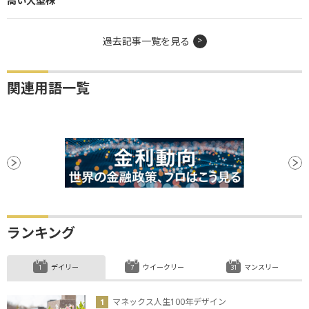
高い大型株
過去記事一覧を見る
関連用語一覧
ランキング
デイリー
ウイークリー
マンスリー
マネックス人生100年デザイン