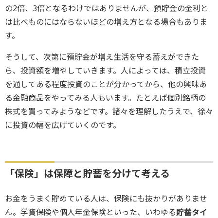
の2倍、3倍となるわけではありませんが、預貯金の金利と
は比べものにはならないほどの増え方となる場合もありま
す。
そうして、次第に預貯金が増え生活を守る蓄えができた
ら、投資額を増やしていきます。人によっては、積立投資
を通してある程度投資のことが分かってから、他の興味あ
る金融商品をやってみる人もいます。たとえば個別銘柄の
株式を買ってみようなどです。諸々を理解したうえで、徐々
に投資の幅を広げていくのです。
「保険」は保障と貯蓄を分けて考える
お金をうまく貯めている人は、保険にも抜かりがありませ
ん。学資保険や個人年金保険といった、いわゆる
貯蓄タイ