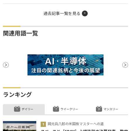
過去記事一覧を見る
関連用語一覧
ランキング
デイリー
ウイークリー
マンスリー
岡元兵八郎の米国株マスターへの道