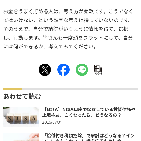
お金をうまく貯める人は、考え方が柔軟です。こうでなく
てはいけない、という頑固な考えは持っていないのです。
そのうえで、自分で納得がいくように情報を得て、選択
し、行動します。皆さんも一度頭をフラットにして、自分
には何ができるか、考えてみてください。
ｱﾝｹｰﾄ
あわせて読む
【NISA】NISA口座で保有している投資信託や
上場株式、亡くなったら、どうなるの？
2026/07/31
「給付付き税額控除」で家計はどうなる？イン