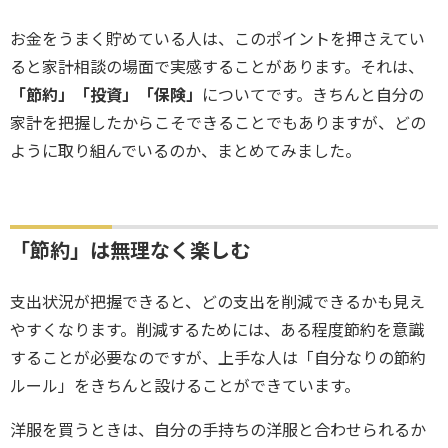
お金をうまく貯めている人は、このポイントを押さえてい
ると家計相談の場面で実感することがあります。それは、
「節約」「投資」「保険」
についてです。きちんと自分の
家計を把握したからこそできることでもありますが、どの
ように取り組んでいるのか、まとめてみました。
「節約」は無理なく楽しむ
支出状況が把握できると、どの支出を削減できるかも見え
やすくなります。削減するためには、ある程度節約を意識
することが必要なのですが、上手な人は「自分なりの節約
ルール」をきちんと設けることができています。
洋服を買うときは、自分の手持ちの洋服と合わせられるか