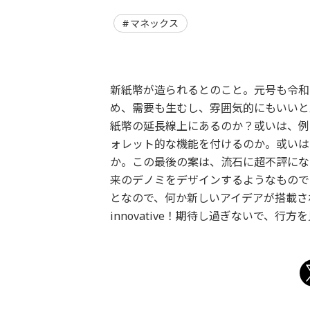
マネックス
新紙幣が造られるとのこと。元号も令和
め、需要も生むし、雰囲気的にもいいと
紙幣の延長線上にあるのか？或いは、例
ォレット的な機能を付けるのか。或いは
か。この最後の案は、流石に超不評にな
来のデノミをデザインするようなもので
となので、何か新しいアイデアが搭載さ
innovative！期待し過ぎないで、行