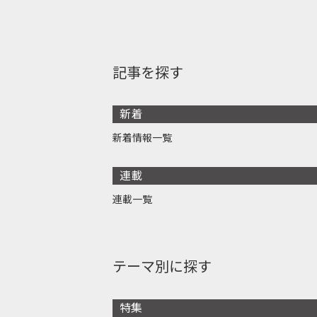
記事を探す
新着
新着情報一覧
連載
連載一覧
テーマ別に探す
特集