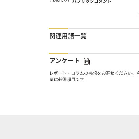
2026/07/23
パブリックコメント
関連用語一覧
アンケート
レポート・コラムの感想をお寄せください。
※は必須項目です。