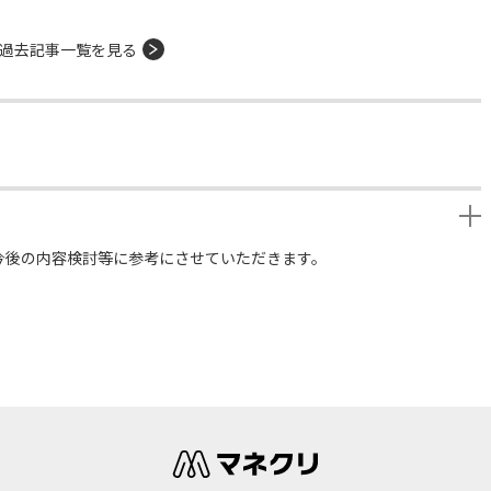
過去記事一覧を見る
今後の内容検討等に参考にさせていただきます。