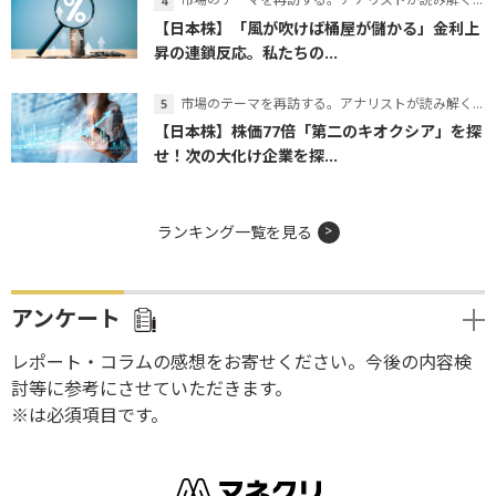
【日本株】「風が吹けば桶屋が儲かる」金利上
昇の連鎖反応。私たちの...
市場のテーマを再訪する。アナリストが読み解くテーマの本質
【日本株】株価77倍「第二のキオクシア」を探
せ！次の大化け企業を探...
ランキング一覧を見る
アンケート
レポート・コラムの感想をお寄せください。今後の内容検
討等に参考にさせていただきます。
※は必須項目です。