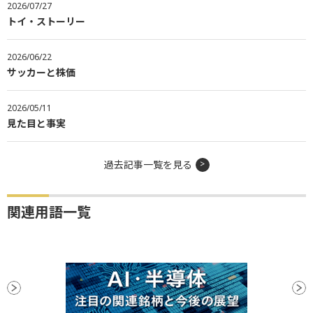
2026/07/27
トイ・ストーリー
2026/06/22
サッカーと株価
2026/05/11
見た目と事実
過去記事一覧を見る
関連用語一覧